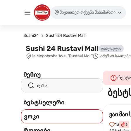
მიუთითეთ თქვენი მისამართი
Sushi24
Sushi 24 Rustavi Mall
Sushi 24 Rustavi Mall
დახურულია
1a Megobroba Ave, "Rustavi Moll"
სამუშაო საათები
მენიუ
რესტო
ბესტ
ბესტსელერი
ვაი მაი 
ვოკი
13
6
როლები
40 ნაჭერი.