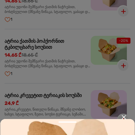
14,65 ₾
18,65 ₾
ატრია უდონი შემწვარი ქათმის ნაჭრებით,
ბოსტნეულით (მწვანე წიწაკა, სტაფილო, ყაბაყი და
ნიორი) ტერიაკის სოუსით, მწვანე ლობიო. სეზამის
1
მარცვლები,ხახვი,მწვანე ხახვი
ატრია ქათმის პოპქორნით
-20%
ტკბილცხარე სოუსით
14,65 ₾
18,65 ₾
ატრია უდონი შემწვარი ქათმის ნაჭრებით,
ბოსტნეულით (მწვანე წიწაკა, სტაფილო, ყაბაყი და
ნიორი) ტკბილ-ცხარე სოუსით, მწვანე ლობიო.
1
სეზამის მარცვლები,ხახვი,მწვანე ხახვი
ატრია კრევეტით ტერიაკის სოუსში
24,9 ₾
ატრია,კრევეტი, წითელი წიწაკა, მწვანე ლობიო,
ხახვი, სტაფილო, ზეთი, სოუსი ტერიაკი, სეზამი,
მწვანე ხახვი, ნიორი
5
🌶️
ცხარე
4