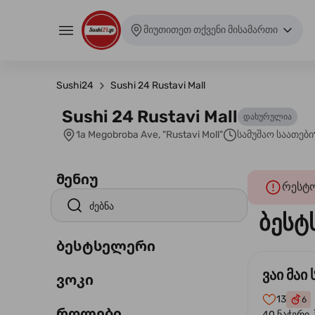
მიუთითეთ თქვენი მისამართი
Sushi24
Sushi 24 Rustavi Mall
Sushi 24 Rustavi Mall
დახურულია
1a Megobroba Ave, "Rustavi Moll"
სამუშაო საათები
მენიუ
რესტო
ბესტ
ბესტსელერი
ვაი მაი 
ვოკი
13
6
როლები
40 ნაჭერი.