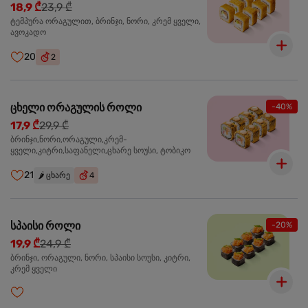
18,9 ₾
23,9 ₾
ტემპურა ორაგულით, ბრინჯი, ნორი, კრემ ყველი,
ავოკადო
20
2
ცხელი ორაგულის როლი
-40%
17,9 ₾
29,9 ₾
ბრინჯი,ნორი,ორაგული,კრემ-
ყველი,კიტრი,საფანელი,ცხარე სოუსი, ტობიკო
21
🌶️
ცხარე
4
სპაისი როლი
-20%
19,9 ₾
24,9 ₾
ბრინჯი, ორაგული, ნორი, სპაისი სოუსი, კიტრი,
კრემ ყველი