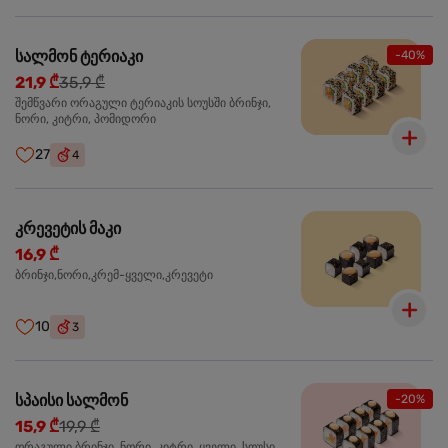
სალმონ ტერიაკი
-40%
21,9 ₾
35,9 ₾
შემწვარი ორაგული ტერიაკის სოუსში ბრინჯი,
ნორი, კიტრი, პომიდორი
27
4
კრევეტის მაკი
16,9 ₾
ბრინჯი,ნორი,კრემ-ყველი,კრევეტი
10
3
სპაისი სალმონ
-20%
15,9 ₾
19,9 ₾
ორაგული,ბრინჯი, ნორი, კიტრი, ყველი, სოუსი