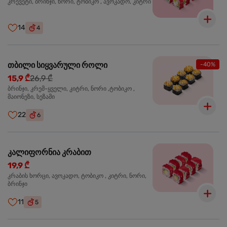
კრევეტი, ბრინჯი, ნორი, ტობიკო , ავოკადო, კიტრი
14
4
თბილი სიყვარული როლი
-40%
15,9 ₾
26,9 ₾
ბრინჯი, კრემ-ყველი, კიტრი, ნორი ,ტობიკო ,
მაიონეზი, სეზამი
22
6
კალიფორნია კრაბით
19,9 ₾
კრაბის ხორცი, ავოკადო, ტობიკო , კიტრი, ნორი,
ბრინჯი
11
5