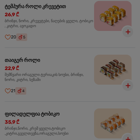
ტემპურა როლი კრევეტით
26,9 ₾
ბრინჯი, ნორი, კრევეტები, ნაღების ყველი, ტობიკო
, კიტრი, ავოკადო
20
5
თაიგერ როლი
22,9 ₾
შემწვარი ორაგული ტერიაკის სოუსი, ბრინჯი,
ნორი, კიტრი, სეზამი
21
4
ფილადელფია ტობიკო
35,9 ₾
ბრინჯი,ნორი, კრემ ყველი,ტობიკო
,კიტრი,გველთევზა,ორაგული,სოუსი