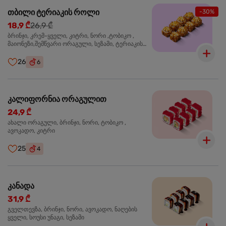
თბილი ტერიაკის როლი
-30%
18,9 ₾
26,9 ₾
ბრინჯი, კრემ-ყველი, კიტრი, ნორი ,ტობიკო ,
მაიონეზი,შემწვარი ორაგული, სეზამი, ტერიაკის
სოუსი
26
6
კალიფორნია ორაგულით
24,9 ₾
ახალი ორაგული, ბრინჯი, ნორი, ტობიკო ,
ავოკადო, კიტრი
25
4
კანადა
31,9 ₾
გველთევზა, ბრინჯი, ნორი, ავოკადო, ნაღების
ყველი, სოუსი უნაგი, სეზამი