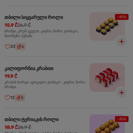
თბილი სიყვარული როლი
-40%
15,9 ₾
26,9 ₾
ბრინჯი, კრემ-ყველი, კიტრი, ნორი ,ტობიკო ,
მაიონეზი, სეზამი
23
6
კალიფორნია კრაბით
19,9 ₾
კრაბის ხორცი, ავოკადო, ტობიკო , კიტრი, ნორი,
ბრინჯი
12
5
თბილი ტერიაკის როლი
-30%
18,9 ₾
26,9 ₾