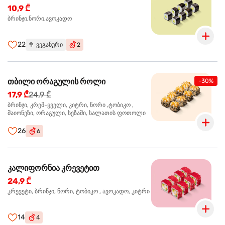
10,9 ₾
ბრინჯი,ნორი,ავოკადო
22
🥦
ვეგანური
2
თბილი ორაგულის როლი
-30%
17,9 ₾
24,9 ₾
ბრინჯი, კრემ-ყველი, კიტრი, ნორი ,ტობიკო ,
მაიონეზი, ორაგული, სეზამი, სალათის ფოთოლი
26
6
კალიფორნია კრევეტით
24,9 ₾
კრევეტი, ბრინჯი, ნორი, ტობიკო , ავოკადო, კიტრი
14
4