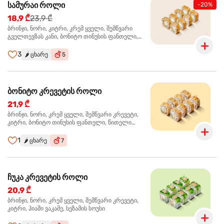
სამურაი როლი
-20%
18,9 ₾
23,9 ₾
ბრინჯი, ნორი, კიტრი, კრემ ყველი, შემწვარი
გველთევზას კანი, ბონიტო თინუსის ფანთელი,
შემწვარი ორაგული ტერიაკის სოუსი
3
🌶️
ცხარე
5
ბონიტო კრევეტის როლი
21,9 ₾
ბრინჯი, ნორი, კრემ ყველი, შემწვარი კრევეტი,
კიტრი, ბონიტო თინუსის ფანთელი, წითელი
ტობიკო
1
🌶️
ცხარე
7
ჩუკა კრევეტის როლი
20,9 ₾
ბრინჯი, ნორი, კრემ ყველი, შემწვარი კრევეტი,
კიტრი, ჰიაში ვაკამე, სეზამის სოუსი