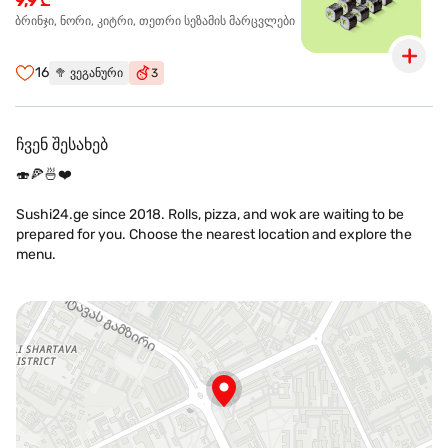
9,9 ₾
ბრინჯი, ნორი, კიტრი, თეთრი სეზამის მარცვლები
16
🥦
ვეგანური
3
ჩვენ შესახებ
🍣🍕🍜❤️
Sushi24.ge since 2018. Rolls, pizza, and wok are waiting to be
prepared for you. Choose the nearest location and explore the
menu.