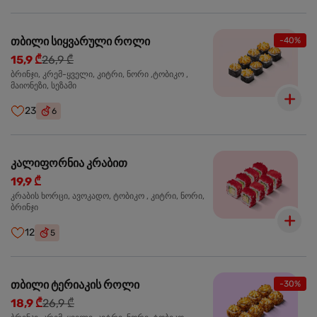
თბილი სიყვარული როლი
-40%
15,9 ₾
26,9 ₾
ბრინჯი, კრემ-ყველი, კიტრი, ნორი ,ტობიკო ,
მაიონეზი, სეზამი
23
6
კალიფორნია კრაბით
19,9 ₾
კრაბის ხორცი, ავოკადო, ტობიკო , კიტრი, ნორი,
ბრინჯი
12
5
თბილი ტერიაკის როლი
-30%
18,9 ₾
26,9 ₾