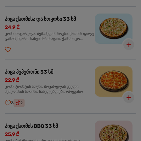
პიცა ქათმისა და სოკოსი 33 სმ
24,9 ₾
ცომი, მოცარელა, ბეშამელის სოუსი, ქათმის ფილე
გამომცხვარი, ხახვი მარინადში, ქამა სოკო,
ტრუფელის ზეთი, ორეგანო
პიცა პეპერონი 33 სმ
22,9 ₾
ცომი, ტომატის სოუსი, მოცარელას ყველი,
პეპერონის სოსისი, სანელებლები, ორეგანო
3
2
პიცა ქათმის BBQ 33 სმ
25,9 ₾
ცომი, ბეშამელის სოუსი, ყველი მოცარელა,