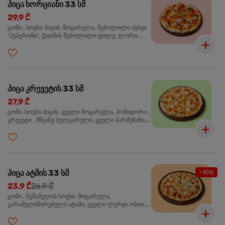
პიცა ხორციანი 33 სმ
29,9 ₾
ცომი , სოუსი პიცის, მოცარელა, შებოლილი ძეხვი
"პეპერონი", ქათმის შებოლილი ფილე, ლორი,
ზეთისხილი, ორეგანო
პიცა კრევეტის 33 სმ
27,9 ₾
ცომი, სოუსი პიცის, ყველი მოცარელა, პომიდორი ,
კრევეტი , მწვანე ბულგარული, ყველი პარმეზანი,
მწვანე ხახვი, სეზამის მარცვლის ნაზავი, ორეგანო
პიცა ატმის 33 სმ
-10%
23,9 ₾
26,9 ₾
ცომი , ბეშამელის სოუსი, მოცარელა,
კარამელიზირებული ატამი, ყველი ლურჯი ობით,
ძმარი ბალზამიკო, სალათი რუკოლა, ორეგანო