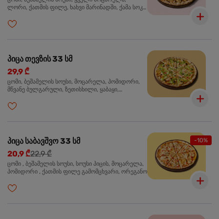
ლორი, ქათმის ფილე, ხახვი მარინადში, ქამა სოკო
პიცის, ბარბექიუს სოუსი, მწვანე ხახვი, ორეგანო
პიცა თევზის 33 სმ
29,9 ₾
ცომი, ბეშამელის სოუსი, მოცარელა, პომიდორი,
მწვანე ბულგარული, ზეთისხილი, ყაბაყი,
ორაგული, სოუსი თაფლით და მდოგვით,
ორეგანო
პიცა საბავშვო 33 სმ
-10%
20,9 ₾
22,9 ₾
ცომი , ბეშამელის სოუსი, სოუსი პიცის, მოცარელა,
პომიდორი , ქათმის ფილე გამომცხვარი, ორეგანო