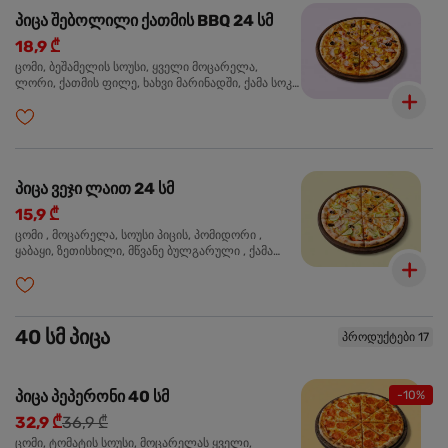
პიცა შებოლილი ქათმის BBQ 24 სმ
18,9 ₾
ცომი, ბეშამელის სოუსი, ყველი მოცარელა,
ლორი, ქათმის ფილე, ხახვი მარინადში, ქამა სოკო
პიცის, ბარბექიუს სოუსი, ზეთისხილი, ორეგანო
პიცა ვეჯი ლაით 24 სმ
15,9 ₾
ცომი , მოცარელა, სოუსი პიცის, პომიდორი ,
ყაბაყი, ზეთისხილი, მწვანე ბულგარული , ქამა
სოკო , ხახვი , მწვანე ხახვი, ორეგანო
40 სმ პიცა
პროდუქტები 17
პიცა პეპერონი 40 სმ
-10%
32,9 ₾
36,9 ₾
ცომი, ტომატის სოუსი, მოცარელას ყველი,