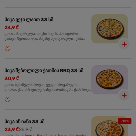
პიცა ვეჯი ლაით 33 სმ
24,9 ₾
ცომი , მოცარელა, სოუსი პიცის, პომიდორი ,
ყაბაყი, ზეთისხილი, მწვანე ბულგარული , ქამა
სოკო , ხახვი , მწვანე ხახვი, ორეგანო
პიცა შებოლილი ქათმის BBQ 33 სმ
30,9 ₾
ცომი, ბეშამელის სოუსი, ყველი მოცარელა,
ლორი, ქათმის ფილე, ხახვი მარინადში, ქამა სოკო
პიცის, ბარბექიუს სოუსი, ზეთისხილი, ორეგანო
პიცა ინ იანი 33 სმ
-10%
23,9 ₾
26,9 ₾
ცომი, პიცის სოუსი, მოცარელა, სოკო, პეპერონის