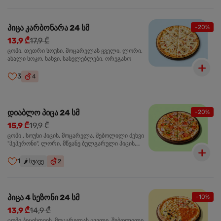
პიცა კარბონარა 24 სმ
-20%
13,9 ₾
17,9 ₾
ცომი, თეთრი სოუსი, მოცარელას ყველი, ლორი,
ახალი სოკო, ხახვი, სანელებლები, ორეგანო
3
4
დიაბლო პიცა 24 სმ
-20%
15,9 ₾
19,9 ₾
ცომი , სოუსი პიცის, მოცარელა, შებოლილი ძეხვი
"პეპერონი", ლორი, მწვანე ბულგარული პიცის,
წიწაკა მწარე, ტაბასკო
1
🌶️
სუავე
2
პიცა 4 სეზონი 24 სმ
-10%
13,9 ₾
14,9 ₾
ცომი პიცისთვის, მოცარელას ყველი, შებოლილი