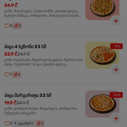
24,9 ₾
ცომი, მოცარელა, სოუსი რანჩი, ქათმის ფილე,
ტკბილი წიწაკა, პომიდორი, მოხალული ხახვის
ჩიპსი, ბარბექიუ სოუსი
2
4
პიცა 4 სეზონი 33 სმ
-10%
22,9 ₾
24,9 ₾
ცომი პიცისთვის, მოცარელას ყველი, შებოლილი
ძეხვი "პეპერონი", სოკო, ქათმის ფილე,
ზეთისხილი, მწვანე ბულგარული წიწაკა, ორეგანო
1
4
პიცა მარგარიტა 33 სმ
-20%
19,9 ₾
24,9 ₾
ცომი, ტომატის სოუსი, მოცარელა, პომიდორი,
სუნელები,ორეგანო
2
🥦
ვეგანური
2