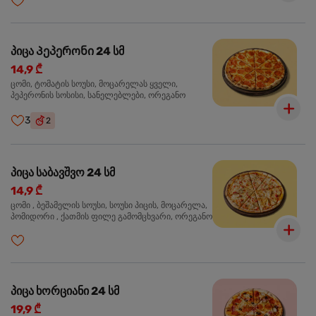
პიცა Პეპერონი 24 სმ
14,9 ₾
ცომი, ტომატის სოუსი, მოცარელას ყველი,
პეპერონის სოსისი, სანელებლები, ორეგანო
3
2
პიცა საბავშვო 24 სმ
14,9 ₾
ცომი , ბეშამელის სოუსი, სოუსი პიცის, მოცარელა,
პომიდორი , ქათმის ფილე გამომცხვარი, ორეგანო
პიცა ხორციანი 24 სმ
19,9 ₾