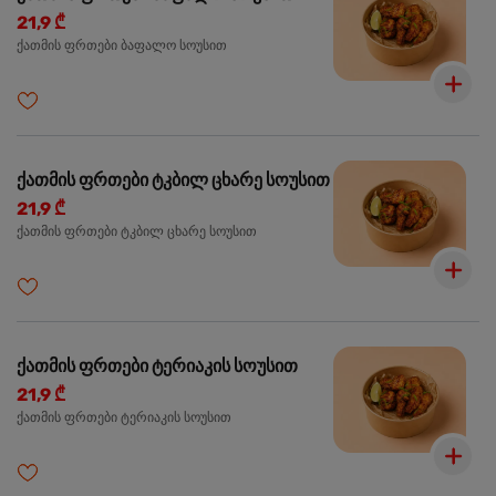
21,9 ₾
ქათმის ფრთები ბაფალო სოუსით
ქათმის ფრთები ტკბილ ცხარე სოუსით
21,9 ₾
ქათმის ფრთები ტკბილ ცხარე სოუსით
ქათმის ფრთები ტერიაკის სოუსით
21,9 ₾
ქათმის ფრთები ტერიაკის სოუსით