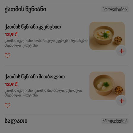
ქათმის წვნიანი
პროდუქტები 2
ქათმის წვნიანი კვერცხით
12,9 ₾
ქათმის ბულიონი, მოხარშული კვერცხი, სეზონური
მწვანილი, კრუტონი
ქათმის წვნიანი მითბოლით
12,9 ₾
ქათმის ბულიონი, ქათმის მითბოლი, სეზონური
მწვანილი, კრუტონი
სალათი
პროდუქტები 2