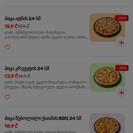
პიცა ატმის 24 სმ
-20%
15,9 ₾
19,9 ₾
ცომი , ბეშამელის სოუსი, მოცარელა,
კარამელიზირებული ატამი, ყველი ლურჯი ობით,
ძმარი ბალზამიკო, სალათი რუკოლა, ორეგანო
პიცა კრევეტის 24 სმ
-10%
13,9 ₾
14,9 ₾
ცომი, სოუსი პიცის, ყველი მოცარელა, პომიდორი ,
კრევეტი , მწვანე ბულგარული, ყველი პარმეზანი,
მწვანე ხახვი, სეზამის მარცვლის ნაზავი, ორეგანო
პიცა შებოლილი ქათმის BBQ 24 სმ
18,9 ₾
ცომი, ბეშამელის სოუსი, ყველი მოცარელა,