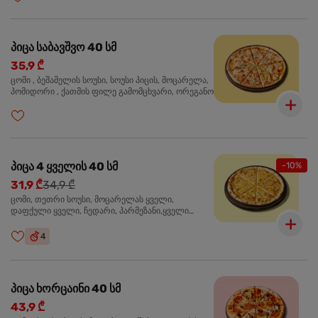
პიცა საბავშვო 40 სმ
35,9 ₾
ცომი , ბეშამელის სოუსი, სოუსი პიცის, მოცარელა,
პომიდორი , ქათმის ფილე გამომცხვარი, ორეგანო
პიცა 4 ყველის 40 სმ
-10%
31,9 ₾
34,9 ₾
ცომი, თეთრი სოუსი, მოცარელას ყველი,
დაფქული ყველი, ჩედარი, პარმეზანი,ყველი
ლურჯი ობით, ორეგანო
4
პიცა ხორცაინი 40 სმ
43,9 ₾