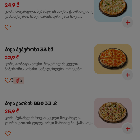
24,9 ₾
ცომი, მოცარელა, ბეშამელის სოუსი, ქათმის ფილე
გამომცხვარი, ხახვი მარინადში, ქამა სოკო,
ტრუფელის ზეთი, ორეგანო
პიცა პეპერონი 33 სმ
22,9 ₾
ცომი, ტომატის სოუსი, მოცარელას ყველი,
პეპერონის სოსისი, სანელებლები, ორეგანო
3
2
პიცა ქათმის BBQ 33 სმ
25,9 ₾
ცომი, ბეშამელის სოუსი, ყველი მოცარელა,
ლორი, ქათმის ფილე, ხახვი მარინადში, ქამა სოკო
პიცის, ბარბექიუს სოუსი, მწვანე ხახვი, ორეგანო