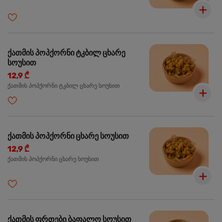
ქათმის პოპქორნი ტკბილ ცხარე
სოუსით
12,9 ₾
ქათმის პოპქორნი ტკბილ ცხარე სოუსით
ქათმის პოპქორნი ცხარე სოუსით
12,9 ₾
ქათმის პოპქორნი ცხარე სოუსით
ქათმის ფრთები ბაფალო სოუსით