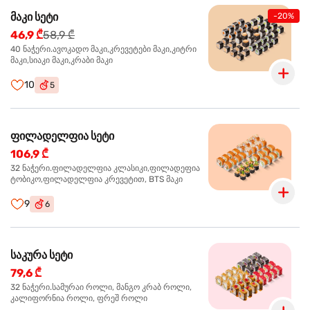
მაკი სეტი
-20%
46,9 ₾
58,9 ₾
40 ნაჭერი.ავოკადო მაკი,კრევეტები მაკი,კიტრი
მაკი,სიაკი მაკი,კრაბი მაკი
10
5
ფილადელფია სეტი
106,9 ₾
32 ნაჭერი.ფილადელფია კლასიკი,ფილადეფია
ტობიკო,ფილადელფია კრევეტით, BTS მაკი
9
6
საკურა სეტი
79,6 ₾
32 ნაჭერი.სამურაი როლი, მანგო კრაბ როლი,
კალიფორნია როლი, ფრეშ როლი