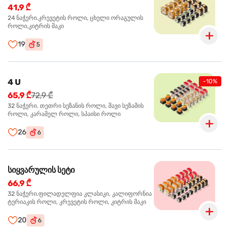
41,9 ₾
24 ნაჭერი.კრევეტის როლი, ცხელი ორაგულის
როლი,კიტრის მაკი
19
5
4 U
-10%
65,9 ₾
72,9 ₾
32 ნაჭერი. თეთრი სეზანის როლი, შავი სეზამის
როლი, კარამელ როლი, სპაისი როლი
26
6
სიყვარულის სეტი
66,9 ₾
32 ნაჭერი.ფილადელფია კლასიკი, კალიფორნია
ტერიაკის როლი, კრევეტის როლი, კიტრის მაკი
20
6