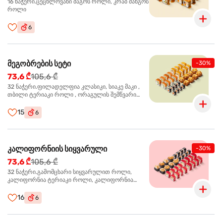
16 ნაჭერი.ცეცხლოვანი მაგოს როლი, კრაბ მანგოს
როლი
6
მეგობრების სეტი
-30%
73,6 ₾
105,6 ₾
32 ნაჭერი.ფილადელფია კლასიკი, სიაკე მაკი ,
თბილი ტერიაკი როლი , ორაგულის შემწვარი
როლი
15
6
კალიფორნიის სიყვარული
-30%
73,6 ₾
105,6 ₾
32 ნაჭერი.გამომცხარი სიყვარულით როლი,
კალიფორნია ტერიაკი როლი, კალიფორნია
კრაბით როლი, სიაკე მაკი
16
6