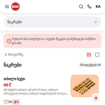
KA
ნაკრები
რესტორანი დახურულია. თქვენი შეკვეთა დამუშავდება სამუშაო
დროში
მთავარზე
ნაკრები
პროდუქტები 14
თბილი სეტი
55 ₾
32 ნაჭერი.თბილი კრაბის როლი, თბილი
ორაგულის როლი, თბილი სიყვარულის როლი,
თბილი ტერიაკის როლი
26
6