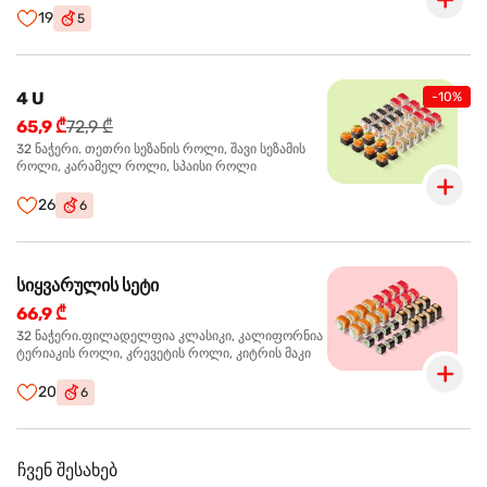
19
5
4 U
-10%
65,9 ₾
72,9 ₾
32 ნაჭერი. თეთრი სეზანის როლი, შავი სეზამის
როლი, კარამელ როლი, სპაისი როლი
26
6
სიყვარულის სეტი
66,9 ₾
32 ნაჭერი.ფილადელფია კლასიკი, კალიფორნია
ტერიაკის როლი, კრევეტის როლი, კიტრის მაკი
20
6
ჩვენ შესახებ