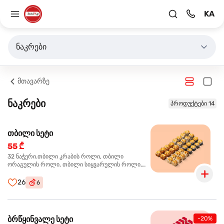
KA
ნაკრები
მთავარზე
ნაკრები
პროდუქტები 14
თბილი სეტი
55 ₾
32 ნაჭერი.თბილი კრაბის როლი, თბილი
ორაგულის როლი, თბილი სიყვარულის როლი,
თბილი ტერიაკის როლი
26
6
ბრწყინვალე სეტი
-20%