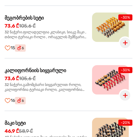
მეგობრების სეტი
-30%
73,6 ₾
105,6 ₾
32 ნაჭერი.ფილადელფია კლასიკი, სიაკე მაკი ,
თბილი ტერიაკი როლი , ორაგულის შემწვარი
როლი
15
6
კალიფორნიის სიყვარული
-30%
73,6 ₾
105,6 ₾
32 ნაჭერი.გამომცხარი სიყვარულით როლი,
კალიფორნია ტერიაკი როლი, კალიფორნია
კრაბით როლი, სიაკე მაკი
16
6
მაკი სეტი
-20%
46,9 ₾
58,9 ₾