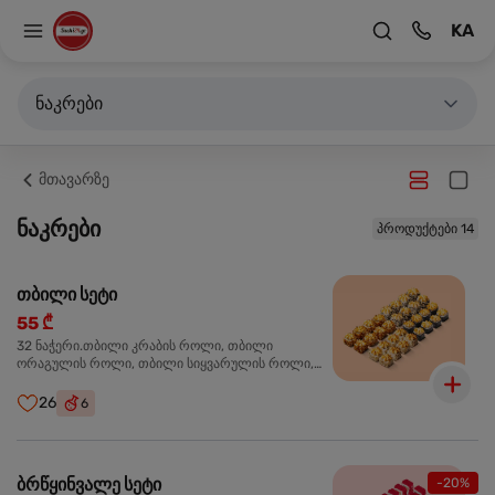
KA
ნაკრები
მთავარზე
ნაკრები
პროდუქტები 14
თბილი სეტი
55 ₾
32 ნაჭერი.თბილი კრაბის როლი, თბილი
ორაგულის როლი, თბილი სიყვარულის როლი,
თბილი ტერიაკის როლი
26
6
ბრწყინვალე სეტი
-20%