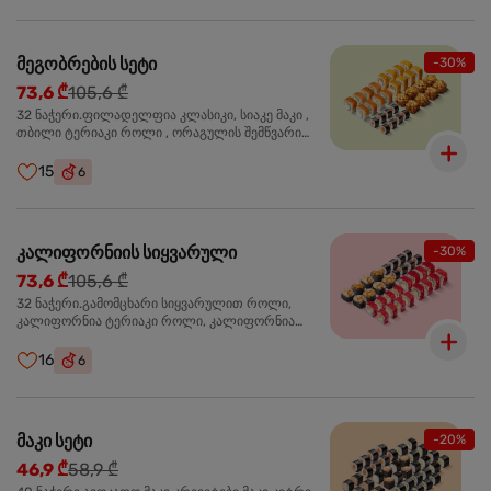
მეგობრების სეტი
-30%
73,6 ₾
105,6 ₾
32 ნაჭერი.ფილადელფია კლასიკი, სიაკე მაკი ,
თბილი ტერიაკი როლი , ორაგულის შემწვარი
როლი
15
6
კალიფორნიის სიყვარული
-30%
73,6 ₾
105,6 ₾
32 ნაჭერი.გამომცხარი სიყვარულით როლი,
კალიფორნია ტერიაკი როლი, კალიფორნია
კრაბით როლი, სიაკე მაკი
16
6
მაკი სეტი
-20%
46,9 ₾
58,9 ₾