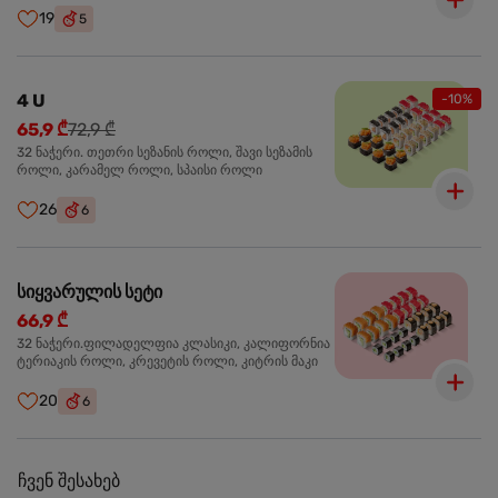
19
5
4 U
-10%
65,9 ₾
72,9 ₾
32 ნაჭერი. თეთრი სეზანის როლი, შავი სეზამის
როლი, კარამელ როლი, სპაისი როლი
26
6
სიყვარულის სეტი
66,9 ₾
32 ნაჭერი.ფილადელფია კლასიკი, კალიფორნია
ტერიაკის როლი, კრევეტის როლი, კიტრის მაკი
20
6
ჩვენ შესახებ