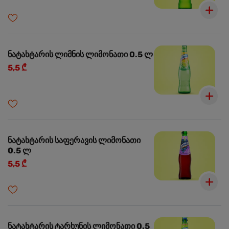
ნატახტარის ლიმნის ლიმონათი 0.5 ლ
5,5 ₾
ნატახტარის საფერავის ლიმონათი
0.5 ლ
5,5 ₾
ნატახტარის ტარხუნის ლიმონათი 0.5