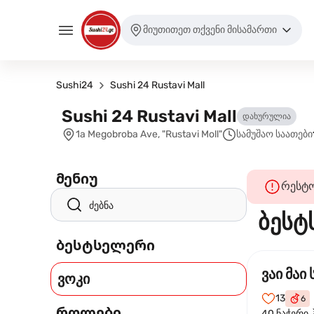
მიუთითეთ თქვენი მისამართი
Sushi24
Sushi 24 Rustavi Mall
Sushi 24 Rustavi Mall
დახურულია
1a Megobroba Ave, "Rustavi Moll"
სამუშაო საათები
მენიუ
რესტო
ბესტ
ბესტსელერი
ვაი მაი 
ვოკი
13
6
როლები
40 ნაჭერი.