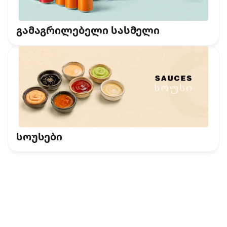
გამაგრილებელი სასმელი
სოუსები