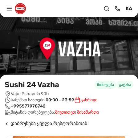
KA
Sushi 24 Vazha
მიწოდება
გატანა
Vaja-Pshavela 90b
სამუშაო საათები:
00:00 - 23:59
განრიგი
+995577978742
მიტანის ღირებულება:
მიუთითეთ მისამართი
დაბრუნება ყველა რესტორანთან