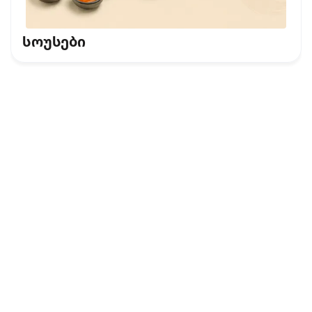
სოუსები
კონფიდენციალურობის პოლიტიკა