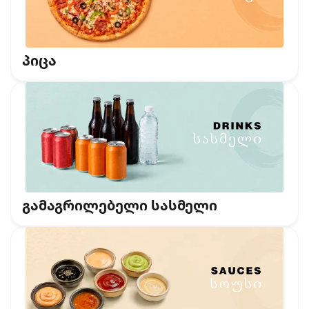
პიცა
გამაგრილებელი სასმელი