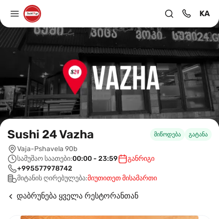
KA
Sushi 24 Vazha
მიწოდება
გატანა
Vaja-Pshavela 90b
სამუშაო საათები:
00:00 - 23:59
განრიგი
+995577978742
მიტანის ღირებულება:
მიუთითეთ მისამართი
დაბრუნება ყველა რესტორანთან