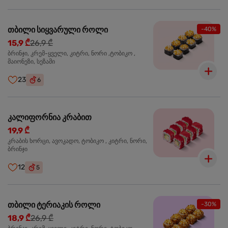
თბილი სიყვარული როლი
-40%
15,9 ₾
26,9 ₾
ბრინჯი, კრემ-ყველი, კიტრი, ნორი ,ტობიკო ,
მაიონეზი, სეზამი
23
6
კალიფორნია კრაბით
19,9 ₾
კრაბის ხორცი, ავოკადო, ტობიკო , კიტრი, ნორი,
ბრინჯი
12
5
თბილი ტერიაკის როლი
-30%
18,9 ₾
26,9 ₾