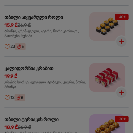
თბილი სიყვარული როლი
-40%
15,9 ₾
26,9 ₾
ბრინჯი, კრემ-ყველი, კიტრი, ნორი ,ტობიკო ,
მაიონეზი, სეზამი
23
6
კალიფორნია კრაბით
19,9 ₾
კრაბის ხორცი, ავოკადო, ტობიკო , კიტრი, ნორი,
ბრინჯი
12
5
თბილი ტერიაკის როლი
-30%
18,9 ₾
26,9 ₾