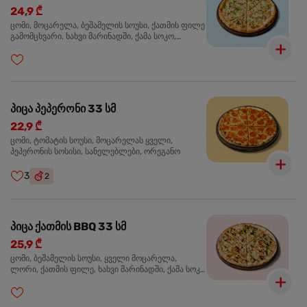
24,9 ₾
ცომი, მოცარელა, ბეშამელის სოუსი, ქათმის ფილე
გამომცხვარი, ხახვი მარინადში, ქამა სოკო,
ტრუფელის ზეთი, ორეგანო
პიცა პეპერონი 33 სმ
22,9 ₾
ცომი, ტომატის სოუსი, მოცარელას ყველი,
პეპერონის სოსისი, სანელებლები, ორეგანო
3
2
პიცა ქათმის BBQ 33 სმ
25,9 ₾
ცომი, ბეშამელის სოუსი, ყველი მოცარელა,
ლორი, ქათმის ფილე, ხახვი მარინადში, ქამა სოკო
პიცის, ბარბექიუს სოუსი, მწვანე ხახვი, ორეგანო