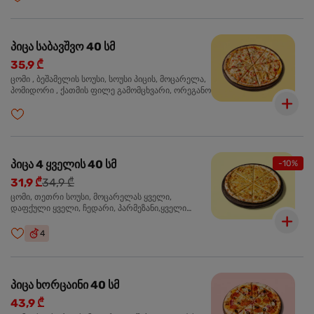
პიცა საბავშვო 40 სმ
35,9 ₾
ცომი , ბეშამელის სოუსი, სოუსი პიცის, მოცარელა,
პომიდორი , ქათმის ფილე გამომცხვარი, ორეგანო
პიცა 4 ყველის 40 სმ
-10%
31,9 ₾
34,9 ₾
ცომი, თეთრი სოუსი, მოცარელას ყველი,
დაფქული ყველი, ჩედარი, პარმეზანი,ყველი
ლურჯი ობით, ორეგანო
4
პიცა ხორცაინი 40 სმ
43,9 ₾