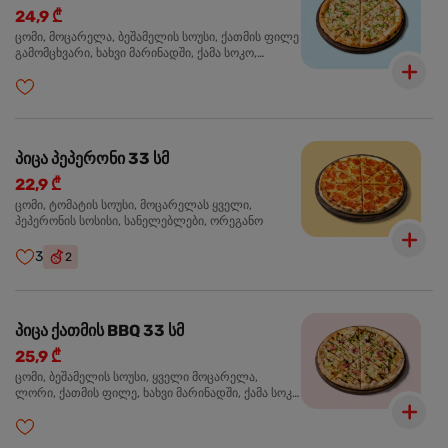
24,9 ₾
ცომი, მოცარელა, ბეშამელის სოუსი, ქათმის ფილე
გამომცხვარი, ხახვი მარინადში, ქამა სოკო,
ტრუფელის ზეთი, ორეგანო
პიცა პეპერონი 33 სმ
22,9 ₾
ცომი, ტომატის სოუსი, მოცარელას ყველი,
პეპერონის სოსისი, სანელებლები, ორეგანო
3
2
პიცა ქათმის BBQ 33 სმ
25,9 ₾
ცომი, ბეშამელის სოუსი, ყველი მოცარელა,
ლორი, ქათმის ფილე, ხახვი მარინადში, ქამა სოკო
პიცის, ბარბექიუს სოუსი, მწვანე ხახვი, ორეგანო