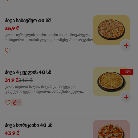
პიცა საბავშვო 40 სმ
35,9 ₾
ცომი , ბეშამელის სოუსი, სოუსი პიცის, მოცარელა,
პომიდორი , ქათმის ფილე გამომცხვარი, ორეგანო
პიცა 4 ყველის 40 სმ
-10%
31,9 ₾
34,9 ₾
ცომი, თეთრი სოუსი, მოცარელას ყველი,
დაფქული ყველი, ჩედარი, პარმეზანი,ყველი
ლურჯი ობით, ორეგანო
4
პიცა ხორცაინი 40 სმ
43,9 ₾