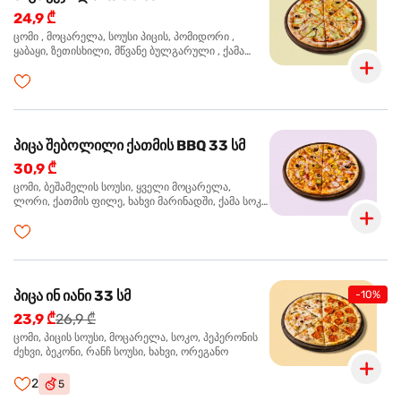
24,9 ₾
ცომი , მოცარელა, სოუსი პიცის, პომიდორი ,
ყაბაყი, ზეთისხილი, მწვანე ბულგარული , ქამა
სოკო , ხახვი , მწვანე ხახვი, ორეგანო
პიცა შებოლილი ქათმის BBQ 33 სმ
30,9 ₾
ცომი, ბეშამელის სოუსი, ყველი მოცარელა,
ლორი, ქათმის ფილე, ხახვი მარინადში, ქამა სოკო
პიცის, ბარბექიუს სოუსი, ზეთისხილი, ორეგანო
პიცა ინ იანი 33 სმ
-10%
23,9 ₾
26,9 ₾
ცომი, პიცის სოუსი, მოცარელა, სოკო, პეპერონის
ძეხვი, ბეკონი, რანჩ სოუსი, ხახვი, ორეგანო
2
5