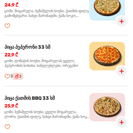
24,9 ₾
ცომი, მოცარელა, ბეშამელის სოუსი, ქათმის ფილე
გამომცხვარი, ხახვი მარინადში, ქამა სოკო,
ტრუფელის ზეთი, ორეგანო
პიცა პეპერონი 33 სმ
22,9 ₾
ცომი, ტომატის სოუსი, მოცარელას ყველი,
პეპერონის სოსისი, სანელებლები, ორეგანო
3
2
პიცა ქათმის BBQ 33 სმ
25,9 ₾
ცომი, ბეშამელის სოუსი, ყველი მოცარელა,
ლორი, ქათმის ფილე, ხახვი მარინადში, ქამა სოკო
პიცის, ბარბექიუს სოუსი, მწვანე ხახვი, ორეგანო