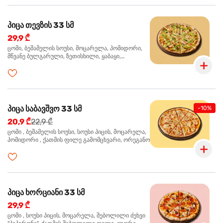
პიცა თევზის 33 სმ
29,9 ₾
ცომი, ბეშამელის სოუსი, მოცარელა, პომიდორი,
მწვანე ბულგარული, ზეთისხილი, ყაბაყი,
ორაგული, სოუსი თაფლით და მდოგვით,
ორეგანო
პიცა საბავშვო 33 სმ
-10%
20,9 ₾
22,9 ₾
ცომი , ბეშამელის სოუსი, სოუსი პიცის, მოცარელა,
პომიდორი , ქათმის ფილე გამომცხვარი, ორეგანო
პიცა ხორციანი 33 სმ
29,9 ₾
ცომი , სოუსი პიცის, მოცარელა, შებოლილი ძეხვი