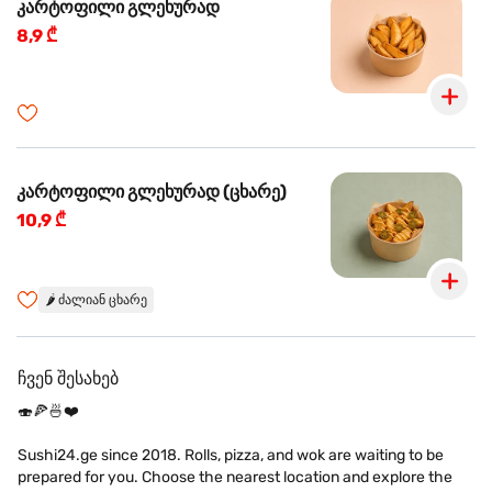
კარტოფილი გლეხურად
8,9 ₾
კარტოფილი გლეხურად (ცხარე)
10,9 ₾
🌶️
ძალიან ცხარე
ჩვენ შესახებ
🍣🍕🍜❤️
Sushi24.ge since 2018. Rolls, pizza, and wok are waiting to be
prepared for you. Choose the nearest location and explore the