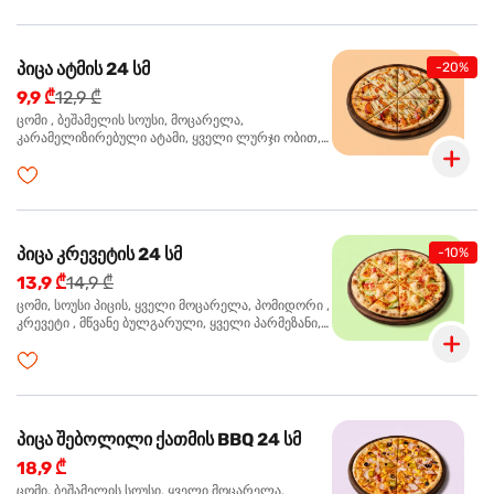
პიცა ატმის 24 სმ
-20%
9,9 ₾
12,9 ₾
ცომი , ბეშამელის სოუსი, მოცარელა,
კარამელიზირებული ატამი, ყველი ლურჯი ობით,
ძმარი ბალზამიკო, სალათი რუკოლა, ორეგანო
პიცა კრევეტის 24 სმ
-10%
13,9 ₾
14,9 ₾
ცომი, სოუსი პიცის, ყველი მოცარელა, პომიდორი ,
კრევეტი , მწვანე ბულგარული, ყველი პარმეზანი,
მწვანე ხახვი, სეზამის მარცვლის ნაზავი, ორეგანო
პიცა შებოლილი ქათმის BBQ 24 სმ
18,9 ₾
ცომი, ბეშამელის სოუსი, ყველი მოცარელა,