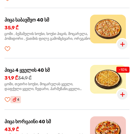
პიცა საბავშვო 40 სმ
35,9 ₾
ცომი , ბეშამელის სოუსი, სოუსი პიცის, მოცარელა,
პომიდორი , ქათმის ფილე გამომცხვარი, ორეგანო
პიცა 4 ყველის 40 სმ
-10%
31,9 ₾
34,9 ₾
ცომი, თეთრი სოუსი, მოცარელას ყველი,
დაფქული ყველი, ჩედარი, პარმეზანი,ყველი
ლურჯი ობით, ორეგანო
4
პიცა ხორცაინი 40 სმ
43,9 ₾