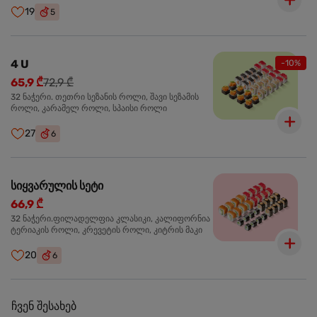
19
5
4 U
-10%
65,9 ₾
72,9 ₾
32 ნაჭერი. თეთრი სეზანის როლი, შავი სეზამის
როლი, კარამელ როლი, სპაისი როლი
27
6
სიყვარულის სეტი
66,9 ₾
32 ნაჭერი.ფილადელფია კლასიკი, კალიფორნია
ტერიაკის როლი, კრევეტის როლი, კიტრის მაკი
20
6
ჩვენ შესახებ