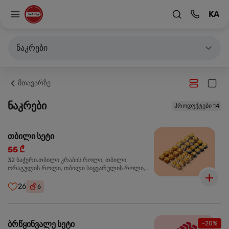
KA
ნაკრები
მთავარზე
ნაკრები
პროდუქტები 14
თბილი სეტი
55 ₾
32 ნაჭერი.თბილი კრაბის როლი, თბილი
ორაგულის როლი, თბილი სიყვარულის როლი,
თბილი ტერიაკის როლი
26
6
ბრწყინვალე სეტი
-20%