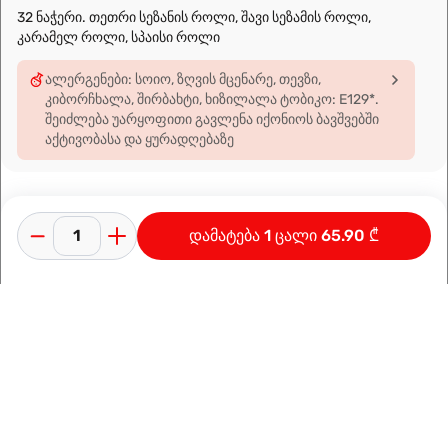
32 ნაჭერი. თეთრი სეზანის როლი, შავი სეზამის როლი,
კარამელ როლი, სპაისი როლი
ალერგენები: სოიო, ზღვის მცენარე, თევზი,
კიბორჩხალა, შირბახტი, ხიზილალა ტობიკო: E129*.
შეიძლება უარყოფითი გავლენა იქონიოს ბავშვებში
აქტივობასა და ყურადღებაზე
დამატება 1 ცალი 65.90 ₾