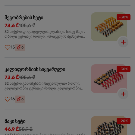
მეგობრების სეტი
-30%
73,6 ₾
105,6 ₾
32 ნაჭერი.ფილადელფია კლასიკი, სიაკე მაკი ,
თბილი ტერიაკი როლი , ორაგულის შემწვარი
როლი
15
6
კალიფორნიის სიყვარული
-30%
73,6 ₾
105,6 ₾
32 ნაჭერი.გამომცხარი სიყვარულით როლი,
კალიფორნია ტერიაკი როლი, კალიფორნია
კრაბით როლი, სიაკე მაკი
16
6
მაკი სეტი
-20%
46,9 ₾
58,9 ₾