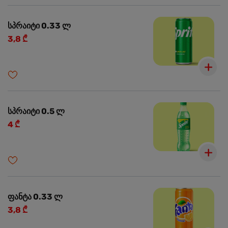
სპრაიტი 0.33 ლ
3,8 ₾
სპრაიტი 0.5 ლ
4 ₾
ფანტა 0.33 ლ
3,8 ₾