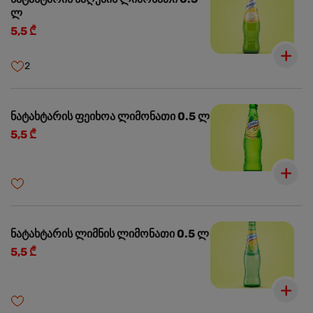
ლ
5,5 ₾
2
ნატახტარის ფეიხოა ლიმონათი 0.5 ლ
5,5 ₾
ნატახტარის ლიმნის ლიმონათი 0.5 ლ
5,5 ₾