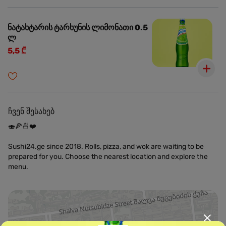
ნატახტარის ტარხუნის ლიმონათი 0.5
ლ
5,5 ₾
ჩვენ შესახებ
🍣🍕🍜❤️
Sushi24.ge since 2018. Rolls, pizza, and wok are waiting to be
prepared for you. Choose the nearest location and explore the
menu.