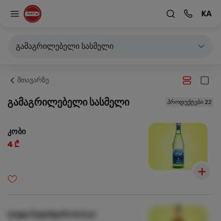
KA
გამაგრილებელი სასმელი
მთავარზე
გამაგრილებელი სასმელი
პროდუქტები 22
კობი
4 ₾
ლუდი ნატახტარი 0.5 ლ