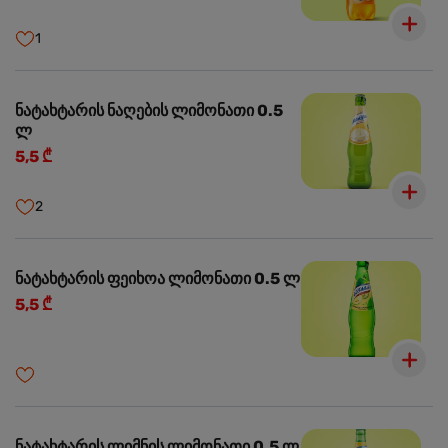
1
ნატახტარის ნაღების ლიმონათი 0.5
ლ
5,5 ₾
2
ნატახტარის ფეიხოა ლიმონათი 0.5 ლ
5,5 ₾
ნატახტარის ლიმნის ლიმონათი 0.5 ლ