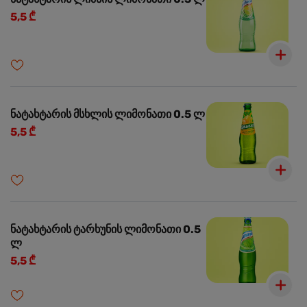
5,5 ₾
ნატახტარის მსხლის ლიმონათი 0.5 ლ
5,5 ₾
ნატახტარის ტარხუნის ლიმონათი 0.5
ლ
5,5 ₾