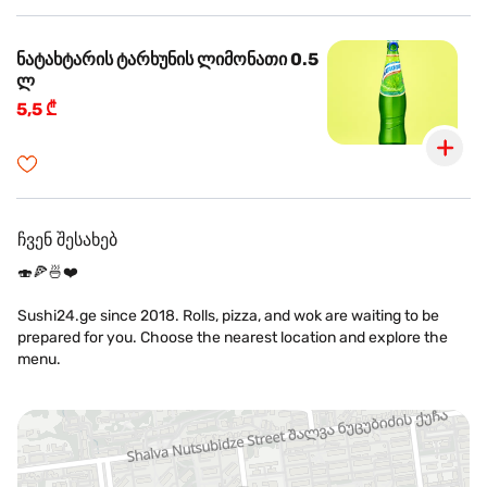
ნატახტარის ტარხუნის ლიმონათი 0.5
ლ
5,5 ₾
ჩვენ შესახებ
🍣🍕🍜❤️
Sushi24.ge since 2018. Rolls, pizza, and wok are waiting to be
prepared for you. Choose the nearest location and explore the
menu.