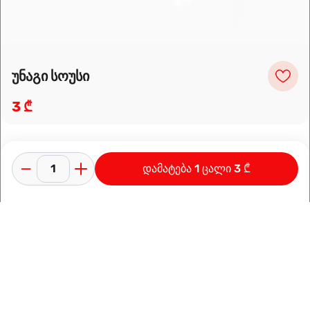
უნაგი სოუსი
3 ₾
დამატება 1 ცალი 3 ₾