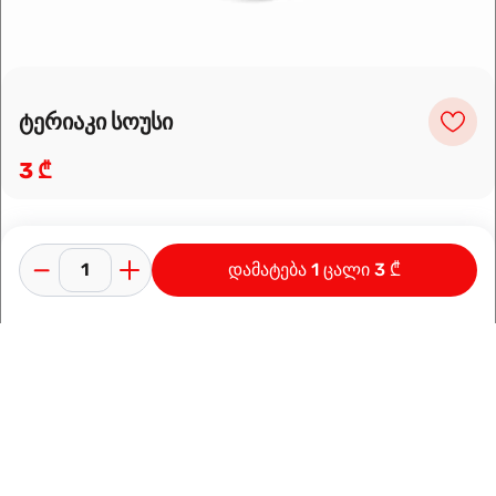
ტერიაკი სოუსი
3 ₾
დამატება 1 ცალი 3 ₾