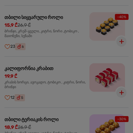
თბილი სიყვარული როლი
-40%
15,9 ₾
26,9 ₾
ბრინჯი, კრემ-ყველი, კიტრი, ნორი ,ტობიკო ,
მაიონეზი, სეზამი
23
6
კალიფორნია კრაბით
19,9 ₾
კრაბის ხორცი, ავოკადო, ტობიკო , კიტრი, ნორი,
ბრინჯი
12
5
თბილი ტერიაკის როლი
-30%
18,9 ₾
26,9 ₾