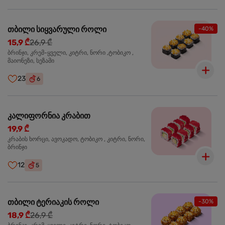
თბილი სიყვარული როლი
-40%
15,9 ₾
26,9 ₾
ბრინჯი, კრემ-ყველი, კიტრი, ნორი ,ტობიკო ,
მაიონეზი, სეზამი
23
6
კალიფორნია კრაბით
19,9 ₾
კრაბის ხორცი, ავოკადო, ტობიკო , კიტრი, ნორი,
ბრინჯი
12
5
თბილი ტერიაკის როლი
-30%
18,9 ₾
26,9 ₾