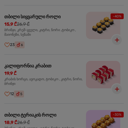
თბილი სიყვარული როლი
-40%
15,9 ₾
26,9 ₾
ბრინჯი, კრემ-ყველი, კიტრი, ნორი ,ტობიკო ,
მაიონეზი, სეზამი
23
6
კალიფორნია კრაბით
19,9 ₾
კრაბის ხორცი, ავოკადო, ტობიკო , კიტრი, ნორი,
ბრინჯი
12
5
თბილი ტერიაკის როლი
-30%
18,9 ₾
26,9 ₾