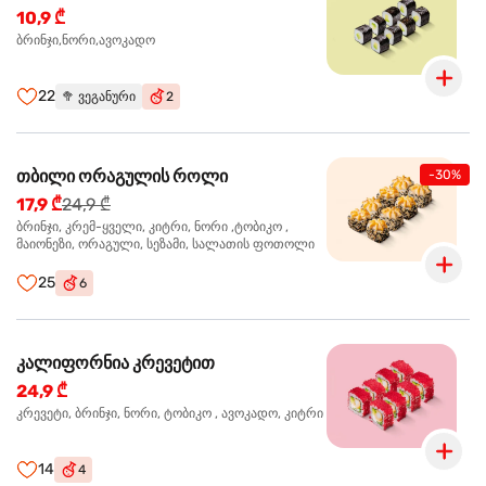
10,9 ₾
ბრინჯი,ნორი,ავოკადო
22
🥦
ვეგანური
2
თბილი ორაგულის როლი
-30%
17,9 ₾
24,9 ₾
ბრინჯი, კრემ-ყველი, კიტრი, ნორი ,ტობიკო ,
მაიონეზი, ორაგული, სეზამი, სალათის ფოთოლი
25
6
კალიფორნია კრევეტით
24,9 ₾
კრევეტი, ბრინჯი, ნორი, ტობიკო , ავოკადო, კიტრი
14
4