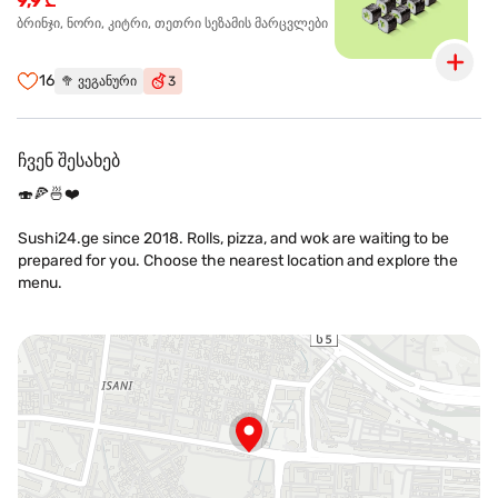
9,9 ₾
ბრინჯი, ნორი, კიტრი, თეთრი სეზამის მარცვლები
16
🥦
ვეგანური
3
ჩვენ შესახებ
🍣🍕🍜❤️
Sushi24.ge since 2018. Rolls, pizza, and wok are waiting to be
prepared for you. Choose the nearest location and explore the
menu.