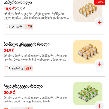
სამურაი როლი
-20%
18,9 ₾
23,9 ₾
ბრინჯი, ნორი, კიტრი, კრემ ყველი, შემწვარი
გველთევზას კანი, ბონიტო თინუსის ფანთელი,
შემწვარი ორაგული ტერიაკის სოუსი
3
🌶️
ცხარე
5
ბონიტო კრევეტის როლი
21,9 ₾
ბრინჯი, ნორი, კრემ ყველი, შემწვარი კრევეტი,
კიტრი, ბონიტო თინუსის ფანთელი, წითელი
ტობიკო
1
🌶️
ცხარე
7
ჩუკა კრევეტის როლი
20,9 ₾
ბრინჯი, ნორი, კრემ ყველი, შემწვარი კრევეტი,
კიტრი, ჰიაში ვაკამე, სეზამის სოუსი