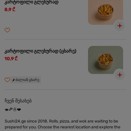
კარტოფილი გლეხურად
8,9 ₾
კარტოფილი გლეხურად (ცხარე)
10,9 ₾
🌶️
ძალიან ცხარე
ჩვენ შესახებ
🍣🍕🍜❤️
Sushi24.ge since 2018. Rolls, pizza, and wok are waiting to be
prepared for you. Choose the nearest location and explore the