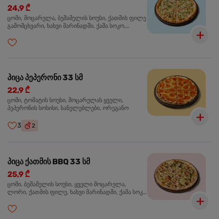
24,9 ₾
ცომი, მოცარელა, ბეშამელის სოუსი, ქათმის ფილე
გამომცხვარი, ხახვი მარინადში, ქამა სოკო,
ტრუფელის ზეთი, ორეგანო
პიცა პეპერონი 33 სმ
22,9 ₾
ცომი, ტომატის სოუსი, მოცარელას ყველი,
პეპერონის სოსისი, სანელებლები, ორეგანო
3
2
პიცა ქათმის BBQ 33 სმ
25,9 ₾
ცომი, ბეშამელის სოუსი, ყველი მოცარელა,
ლორი, ქათმის ფილე, ხახვი მარინადში, ქამა სოკო
პიცის, ბარბექიუს სოუსი, მწვანე ხახვი, ორეგანო