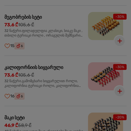
მეგობრების სეტი
-30%
73,6 ₾
105,6 ₾
32 ნაჭერი.ფილადელფია კლასიკი, სიაკე მაკი ,
თბილი ტერიაკი როლი , ორაგულის შემწვარი
როლი
15
6
კალიფორნიის სიყვარული
-30%
73,6 ₾
105,6 ₾
32 ნაჭერი.გამომცხარი სიყვარულით როლი,
კალიფორნია ტერიაკი როლი, კალიფორნია
კრაბით როლი, სიაკე მაკი
16
6
მაკი სეტი
-20%
46,9 ₾
58,9 ₾