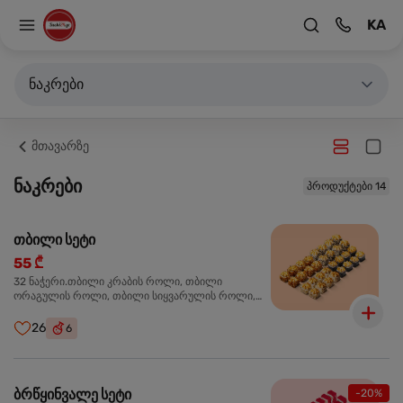
KA
ნაკრები
მთავარზე
ნაკრები
პროდუქტები 14
თბილი სეტი
55 ₾
32 ნაჭერი.თბილი კრაბის როლი, თბილი
ორაგულის როლი, თბილი სიყვარულის როლი,
თბილი ტერიაკის როლი
26
6
ბრწყინვალე სეტი
-20%