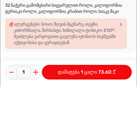
32 ნაჭერი.გამომცხარი სიყვარულით როლი, კალიფორნია
ტერიაკი როლი, კალიფორნია კრაბით როლი, სიაკე მაკი
ალერგენები: სოიო, ზღვის მცენარე, თევზი,
კიბორჩხალა, შირბახტი, ხიზილალა ტობიკო: E129*.
შეიძლება უარყოფითი გავლენა იქონიოს ბავშვებში
აქტივობასა და ყურადღებაზ
დამატება 1 ცალი 73.60 ₾