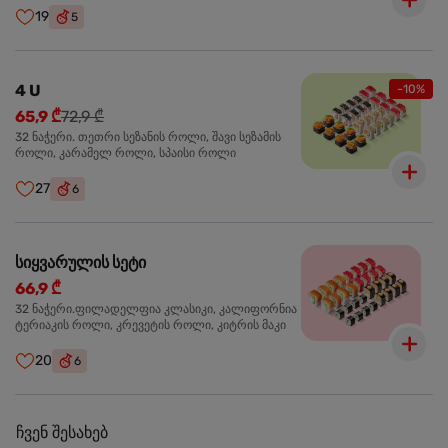
19
5
4 U
-10%
65,9 ₾
72,9 ₾
32 ნაჭერი. თეთრი სეზანის როლი, შავი სეზამის
როლი, კარამელ როლი, სპაისი როლი
27
6
სიყვარულის სეტი
66,9 ₾
32 ნაჭერი.ფილადელფია კლასიკი, კალიფორნია
ტერიაკის როლი, კრევეტის როლი, კიტრის მაკი
20
6
ჩვენ შესახებ