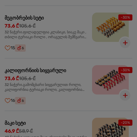
მეგობრების სეტი
-30%
73,6 ₾
105,6 ₾
32 ნაჭერი.ფილადელფია კლასიკი, სიაკე მაკი ,
თბილი ტერიაკი როლი , ორაგულის შემწვარი
როლი
15
6
კალიფორნიის სიყვარული
-30%
73,6 ₾
105,6 ₾
32 ნაჭერი.გამომცხარი სიყვარულით როლი,
კალიფორნია ტერიაკი როლი, კალიფორნია
კრაბით როლი, სიაკე მაკი
16
6
მაკი სეტი
-20%
46,9 ₾
58,9 ₾