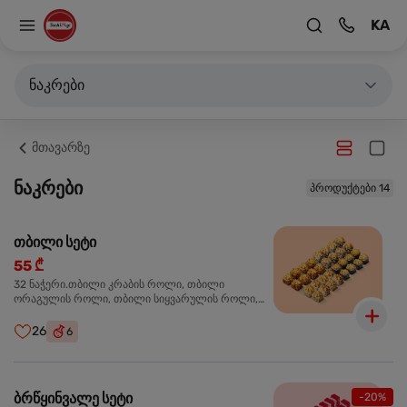
KA
ნაკრები
მთავარზე
ნაკრები
პროდუქტები 14
თბილი სეტი
55 ₾
32 ნაჭერი.თბილი კრაბის როლი, თბილი
ორაგულის როლი, თბილი სიყვარულის როლი,
თბილი ტერიაკის როლი
26
6
ბრწყინვალე სეტი
-20%