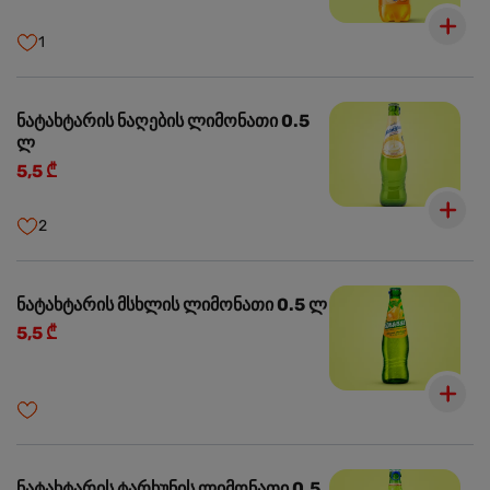
1
ნატახტარის ნაღების ლიმონათი 0.5
ლ
5,5 ₾
2
ნატახტარის მსხლის ლიმონათი 0.5 ლ
5,5 ₾
ნატახტარის ტარხუნის ლიმონათი 0.5