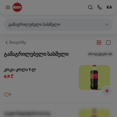
KA
გამაგრილებელი სასმელი
მთავარზე
გამაგრილებელი სასმელი
პროდუქტები 20
კოკა-კოლა 1 ლ
6,9 ₾
1
ლუდი ნატახტარი 0.5 ლ