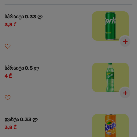
სპრაიტი 0.33 ლ
3,8 ₾
სპრაიტი 0.5 ლ
4 ₾
ფანტა 0.33 ლ
3,8 ₾