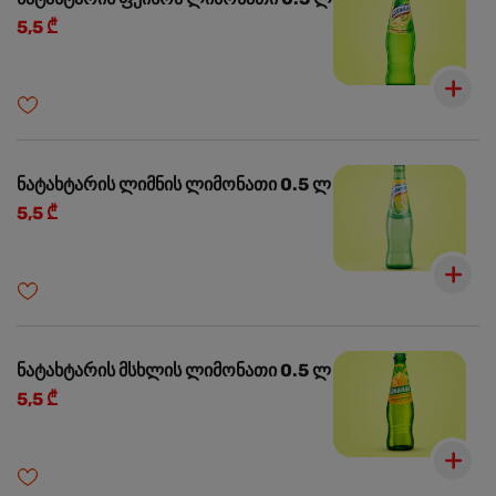
5,5 ₾
ნატახტარის ლიმნის ლიმონათი 0.5 ლ
5,5 ₾
ნატახტარის მსხლის ლიმონათი 0.5 ლ
5,5 ₾