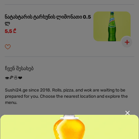
ნატახტარის ტარხუნის ლიმონათი 0.5
ლ
5,5 ₾
ჩვენ შესახებ
🍣🍕🍜❤️
Sushi24.ge since 2018. Rolls, pizza, and wok are waiting to be
prepared for you. Choose the nearest location and explore the
menu.