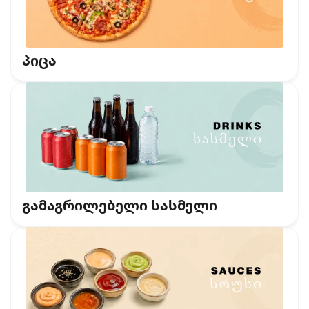
პიცა
გამაგრილებელი სასმელი