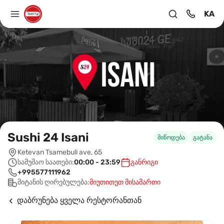
KA
Sushi 24 Isani
მიწოდება
გატანა
Ketevan Tsamebuli ave, 65
სამუშაო საათები:
00:00 - 23:59
განრიგი
+995577111962
მიტანის ღირებულება:
მიუთითეთ მისამართი
დაბრუნება ყველა რესტორანთან