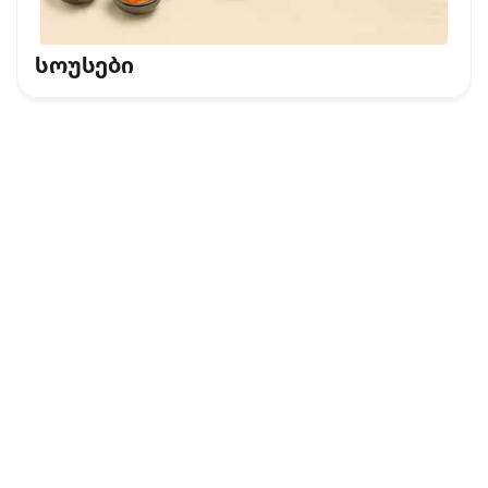
სოუსები
კონფიდენციალურობის პოლიტიკა