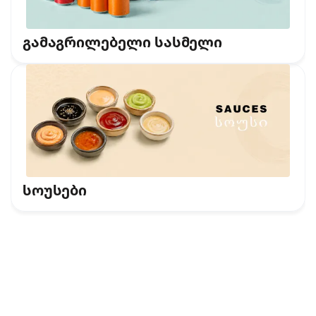
გამაგრილებელი სასმელი
სოუსები