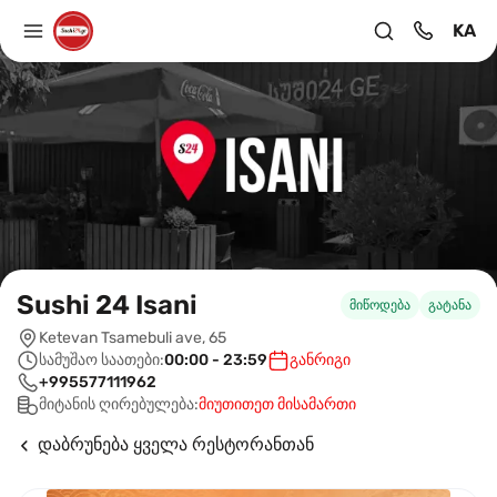
KA
Sushi 24 Isani
მიწოდება
გატანა
Ketevan Tsamebuli ave, 65
სამუშაო საათები:
00:00 - 23:59
განრიგი
+995577111962
მიტანის ღირებულება:
მიუთითეთ მისამართი
დაბრუნება ყველა რესტორანთან