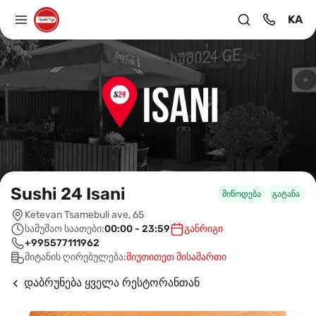
KA
Sushi 24 Isani
მიწოდება
გატანა
Ketevan Tsamebuli ave, 65
სამუშაო საათები:
00:00 - 23:59
განრიგი
+995577111962
მიტანის ღირებულება:
მიუთითეთ მისამართი
დაბრუნება ყველა რესტორანთან