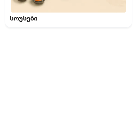
სოუსები
კონფიდენციალურობის პოლიტიკა