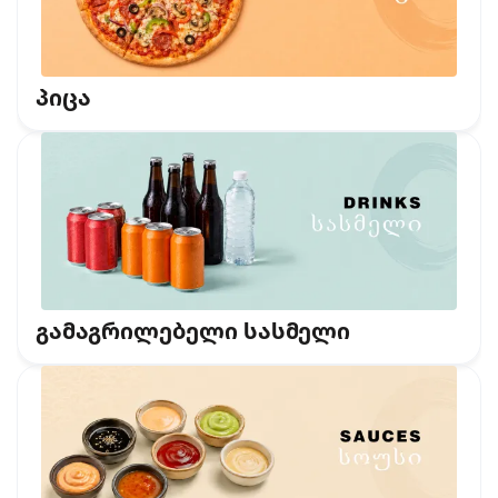
პიცა
გამაგრილებელი სასმელი