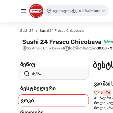
მიუთითეთ თქვენი მისამართი
Sushi24
Sushi 24 Fresco Chicobava
Sushi 24 Fresco Chicobava
მიწოდ
22 Arnold Chikobava st
სამუშაო საათები
00:00 - 2
ბესტ
მენიუ
ვაი მაი 
ბესტსელერი
13
6
40 ნაჭერი.
ვოკი
როლი, კა
როლი, კრა
როლები