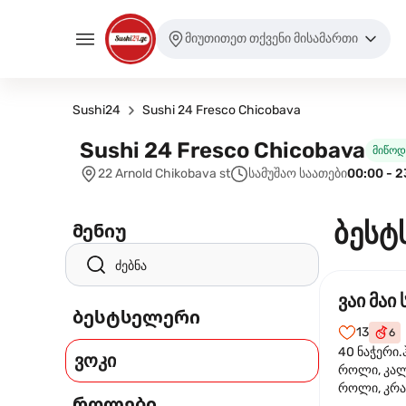
მიუთითეთ თქვენი მისამართი
Sushi24
Sushi 24 Fresco Chicobava
Sushi 24 Fresco Chicobava
მიწოდ
22 Arnold Chikobava st
სამუშაო საათები
00:00 - 2
ბესტ
მენიუ
ვაი მაი 
ბესტსელერი
13
6
40 ნაჭერი.
ვოკი
როლი, კა
როლი, კრა
როლები