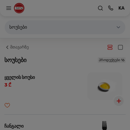
KA
სოუსები
მთავარზე
სოუსები
პროდუქტები 16
ყველის სოუსი
3 ₾
ჩანგალი