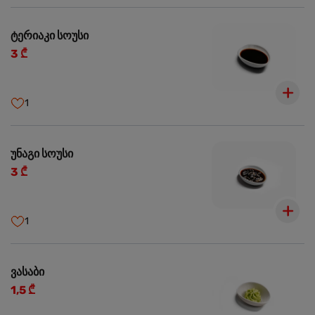
ტერიაკი სოუსი
3 ₾
1
უნაგი სოუსი
3 ₾
1
ვასაბი
1,5 ₾