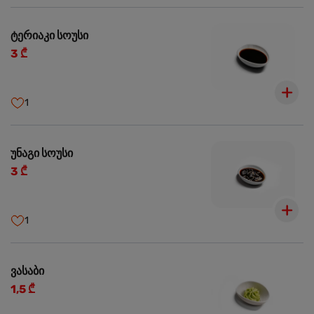
ტერიაკი სოუსი
3 ₾
1
უნაგი სოუსი
3 ₾
1
ვასაბი
1,5 ₾