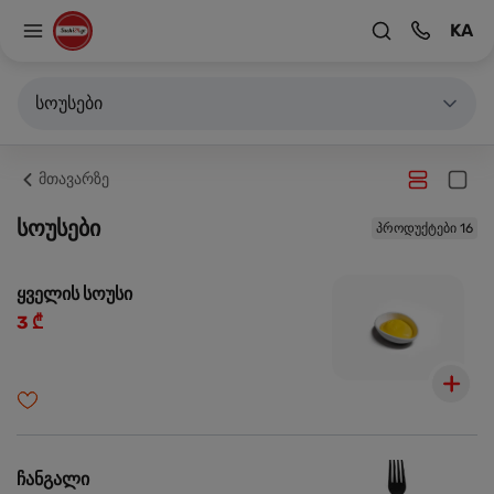
KA
სოუსები
მთავარზე
სოუსები
პროდუქტები 16
ყველის სოუსი
3 ₾
ჩანგალი