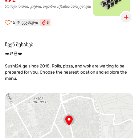
9,9 ₾
ბრინჯი, ნორი, კიტრი, თეთრი სეზამის მარცვლები
16
🥦
ვეგანური
3
ჩვენ შესახებ
🍣🍕🍜❤️
Sushi24.ge since 2018. Rolls, pizza, and wok are waiting to be
prepared for you. Choose the nearest location and explore the
menu.