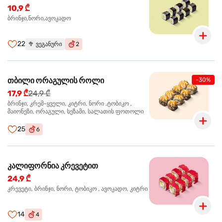
10,9 ₾
ბრინჯი,ნორი,ავოკადო
22
🥦
ვეგანური
2
თბილი ორაგულის როლი
-30%
17,9 ₾
24,9 ₾
ბრინჯი, კრემ-ყველი, კიტრი, ნორი ,ტობიკო ,
მაიონეზი, ორაგული, სეზამი, სალათის ფოთოლი
25
6
კალიფორნია კრევეტით
24,9 ₾
კრევეტი, ბრინჯი, ნორი, ტობიკო , ავოკადო, კიტრი
14
4