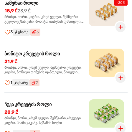
სამურაი როლი
-20%
18,9 ₾
23,9 ₾
ბრინჯი, ნორი, კიტრი, კრემ ყველი, შემწვარი
გველთევზას კანი, ბონიტო თინუსის ფანთელი,
შემწვარი ორაგული ტერიაკის სოუსი
3
🌶️
ცხარე
5
ბონიტო კრევეტის როლი
21,9 ₾
ბრინჯი, ნორი, კრემ ყველი, შემწვარი კრევეტი,
კიტრი, ბონიტო თინუსის ფანთელი, წითელი
ტობიკო
1
🌶️
ცხარე
7
ჩუკა კრევეტის როლი
20,9 ₾
ბრინჯი, ნორი, კრემ ყველი, შემწვარი კრევეტი,
კიტრი, ჰიაში ვაკამე, სეზამის სოუსი