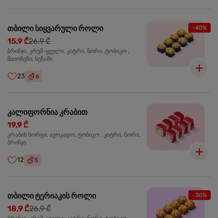
თბილი სიყვარული როლი
-40%
15,9 ₾
26,9 ₾
ბრინჯი, კრემ-ყველი, კიტრი, ნორი ,ტობიკო ,
მაიონეზი, სეზამი
23
6
კალიფორნია კრაბით
19,9 ₾
კრაბის ხორცი, ავოკადო, ტობიკო , კიტრი, ნორი,
ბრინჯი
12
5
თბილი ტერიაკის როლი
-30%
18,9 ₾
26,9 ₾