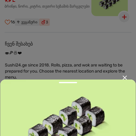
9,9 ₾
ბრინჯი, ნორი, კიტრი, თეთრი სეზამის მარცვლები
16
🥦
ვეგანური
3
ჩვენ შესახებ
🍣🍕🍜❤️
Sushi24.ge since 2018. Rolls, pizza, and wok are waiting to be
prepared for you. Choose the nearest location and explore the
menu.