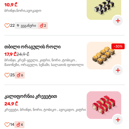
10,9 ₾
ბრინჯი,ნორი,ავოკადო
22
🥦
ვეგანური
2
თბილი ორაგულის როლი
-30%
17,9 ₾
24,9 ₾
ბრინჯი, კრემ-ყველი, კიტრი, ნორი ,ტობიკო ,
მაიონეზი, ორაგული, სეზამი, სალათის ფოთოლი
25
6
კალიფორნია კრევეტით
24,9 ₾
კრევეტი, ბრინჯი, ნორი, ტობიკო , ავოკადო, კიტრი
14
4