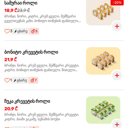
სამურაი როლი
-20%
18,9 ₾
23,9 ₾
ბრინჯი, ნორი, კიტრი, კრემ ყველი, შემწვარი
გველთევზას კანი, ბონიტო თინუსის ფანთელი,
შემწვარი ორაგული ტერიაკის სოუსი
3
🌶️
ცხარე
5
ბონიტო კრევეტის როლი
21,9 ₾
ბრინჯი, ნორი, კრემ ყველი, შემწვარი კრევეტი,
კიტრი, ბონიტო თინუსის ფანთელი, წითელი
ტობიკო
1
🌶️
ცხარე
7
ჩუკა კრევეტის როლი
20,9 ₾
ბრინჯი, ნორი, კრემ ყველი, შემწვარი კრევეტი,
კიტრი, ჰიაში ვაკამე, სეზამის სოუსი