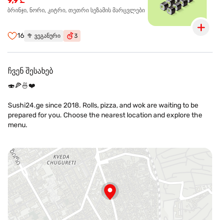
9,9 ₾
ბრინჯი, ნორი, კიტრი, თეთრი სეზამის მარცვლები
16
🥦
ვეგანური
3
ჩვენ შესახებ
🍣🍕🍜❤️
Sushi24.ge since 2018. Rolls, pizza, and wok are waiting to be
prepared for you. Choose the nearest location and explore the
menu.