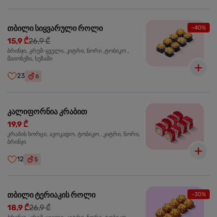
თბილი სიყვარული როლი
-40%
15,9 ₾
26,9 ₾
ბრინჯი, კრემ-ყველი, კიტრი, ნორი ,ტობიკო ,
მაიონეზი, სეზამი
23
6
კალიფორნია კრაბით
19,9 ₾
კრაბის ხორცი, ავოკადო, ტობიკო , კიტრი, ნორი,
ბრინჯი
12
5
თბილი ტერიაკის როლი
-30%
18,9 ₾
26,9 ₾