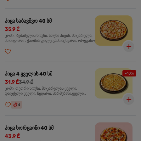
პიცა საბავშვო 40 სმ
35,9 ₾
ცომი , ბეშამელის სოუსი, სოუსი პიცის, მოცარელა,
პომიდორი , ქათმის ფილე გამომცხვარი, ორეგანო
პიცა 4 ყველის 40 სმ
-10%
31,9 ₾
34,9 ₾
ცომი, თეთრი სოუსი, მოცარელას ყველი,
დაფქული ყველი, ჩედარი, პარმეზანი,ყველი
ლურჯი ობით, ორეგანო
4
პიცა ხორცაინი 40 სმ
43,9 ₾