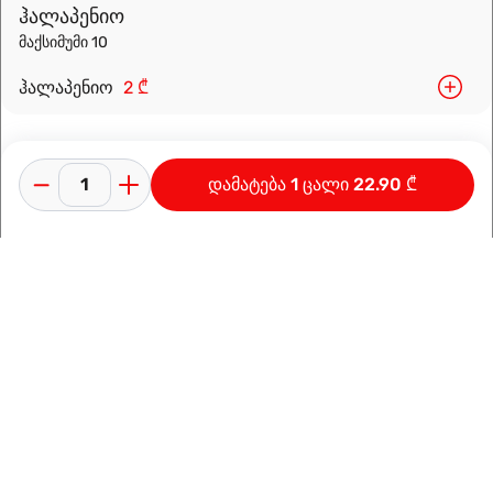
ჰალაპენიო
მაქსიმუმი 10
ჰალაპენიო
2 ₾
დამატება 1 ცალი 22.90 ₾
კონფიდენციალურობის პოლიტიკა
გამოყენების პირობები
ინფორმაცია კომპანიაზე
დამზადებულია