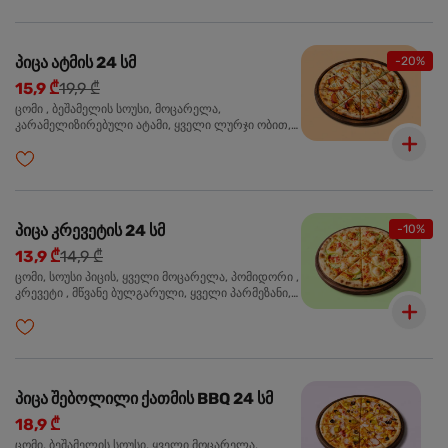
პიცა ატმის 24 სმ
-20%
15,9 ₾
19,9 ₾
ცომი , ბეშამელის სოუსი, მოცარელა,
კარამელიზირებული ატამი, ყველი ლურჯი ობით,
ძმარი ბალზამიკო, სალათი რუკოლა, ორეგანო
პიცა კრევეტის 24 სმ
-10%
13,9 ₾
14,9 ₾
ცომი, სოუსი პიცის, ყველი მოცარელა, პომიდორი ,
კრევეტი , მწვანე ბულგარული, ყველი პარმეზანი,
მწვანე ხახვი, სეზამის მარცვლის ნაზავი, ორეგანო
პიცა შებოლილი ქათმის BBQ 24 სმ
18,9 ₾
ცომი, ბეშამელის სოუსი, ყველი მოცარელა,