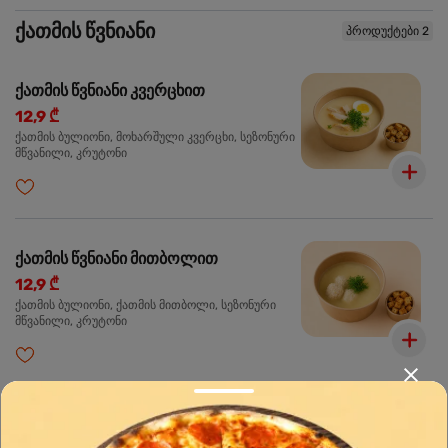
ქათმის წვნიანი
პროდუქტები 2
ქათმის წვნიანი კვერცხით
12,9 ₾
ქათმის ბულიონი, მოხარშული კვერცხი, სეზონური
მწვანილი, კრუტონი
ქათმის წვნიანი მითბოლით
12,9 ₾
ქათმის ბულიონი, ქათმის მითბოლი, სეზონური
მწვანილი, კრუტონი
სალათი
პროდუქტები 2