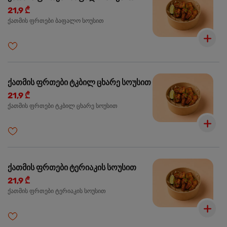
21,9 ₾
ქათმის ფრთები ბაფალო სოუსით
ქათმის ფრთები ტკბილ ცხარე სოუსით
21,9 ₾
ქათმის ფრთები ტკბილ ცხარე სოუსით
ქათმის ფრთები ტერიაკის სოუსით
21,9 ₾
ქათმის ფრთები ტერიაკის სოუსით