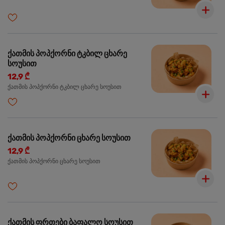
ქათმის პოპქორნი ტკბილ ცხარე
სოუსით
12,9 ₾
ქათმის პოპქორნი ტკბილ ცხარე სოუსით
ქათმის პოპქორნი ცხარე სოუსით
12,9 ₾
ქათმის პოპქორნი ცხარე სოუსით
ქათმის ფრთები ბაფალო სოუსით