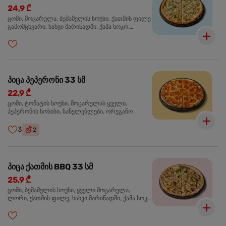
24,9 ₾
ცომი, მოცარელა, ბეშამელის სოუსი, ქათმის ფილე
გამომცხვარი, ხახვი მარინადში, ქამა სოკო,
ტრუფელის ზეთი, ორეგანო
პიცა პეპერონი 33 სმ
22,9 ₾
ცომი, ტომატის სოუსი, მოცარელას ყველი,
პეპერონის სოსისი, სანელებლები, ორეგანო
3
2
პიცა ქათმის BBQ 33 სმ
25,9 ₾
ცომი, ბეშამელის სოუსი, ყველი მოცარელა,
ლორი, ქათმის ფილე, ხახვი მარინადში, ქამა სოკო
პიცის, ბარბექიუს სოუსი, მწვანე ხახვი, ორეგანო