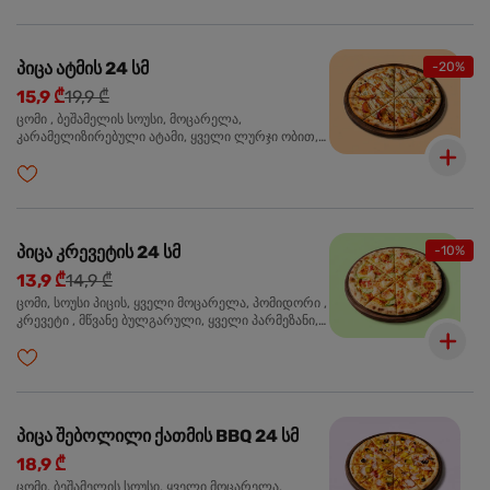
პიცა ატმის 24 სმ
-20%
15,9 ₾
19,9 ₾
ცომი , ბეშამელის სოუსი, მოცარელა,
კარამელიზირებული ატამი, ყველი ლურჯი ობით,
ძმარი ბალზამიკო, სალათი რუკოლა, ორეგანო
პიცა კრევეტის 24 სმ
-10%
13,9 ₾
14,9 ₾
ცომი, სოუსი პიცის, ყველი მოცარელა, პომიდორი ,
კრევეტი , მწვანე ბულგარული, ყველი პარმეზანი,
მწვანე ხახვი, სეზამის მარცვლის ნაზავი, ორეგანო
პიცა შებოლილი ქათმის BBQ 24 სმ
18,9 ₾
ცომი, ბეშამელის სოუსი, ყველი მოცარელა,