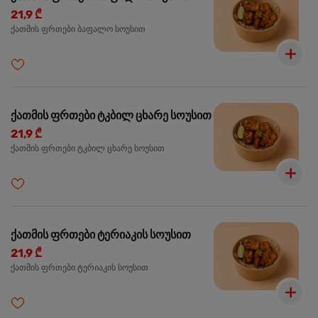
21,9 ₾
ქათმის ფრთები ბაფალო სოუსით
ქათმის ფრთები ტკბილ ცხარე სოუსით
21,9 ₾
ქათმის ფრთები ტკბილ ცხარე სოუსით
ქათმის ფრთები ტერიაკის სოუსით
21,9 ₾
ქათმის ფრთები ტერიაკის სოუსით