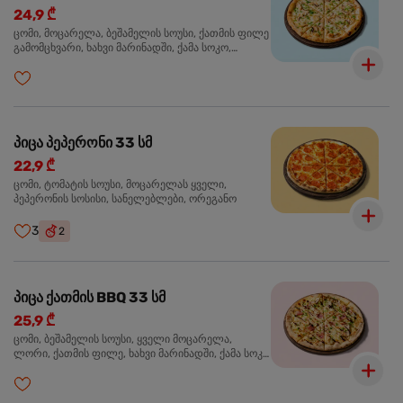
24,9 ₾
ცომი, მოცარელა, ბეშამელის სოუსი, ქათმის ფილე
გამომცხვარი, ხახვი მარინადში, ქამა სოკო,
ტრუფელის ზეთი, ორეგანო
პიცა პეპერონი 33 სმ
22,9 ₾
ცომი, ტომატის სოუსი, მოცარელას ყველი,
პეპერონის სოსისი, სანელებლები, ორეგანო
3
2
პიცა ქათმის BBQ 33 სმ
25,9 ₾
ცომი, ბეშამელის სოუსი, ყველი მოცარელა,
ლორი, ქათმის ფილე, ხახვი მარინადში, ქამა სოკო
პიცის, ბარბექიუს სოუსი, მწვანე ხახვი, ორეგანო