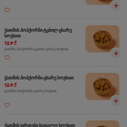
ქათმის პოპქორნი ტკბილ ცხარე
სოუსით
12,9 ₾
ქათმის პოპქორნი ტკბილ ცხარე სოუსით
ქათმის პოპქორნი ცხარე სოუსით
12,9 ₾
ქათმის პოპქორნი ცხარე სოუსით
ქათმის ფრთები ბაფალო სოუსით