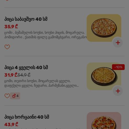
პიცა საბავშვო 40 სმ
35,9 ₾
ცომი , ბეშამელის სოუსი, სოუსი პიცის, მოცარელა,
პომიდორი , ქათმის ფილე გამომცხვარი, ორეგანო
პიცა 4 ყველის 40 სმ
-10%
31,9 ₾
34,9 ₾
ცომი, თეთრი სოუსი, მოცარელას ყველი,
დაფქული ყველი, ჩედარი, პარმეზანი,ყველი
ლურჯი ობით, ორეგანო
4
პიცა ხორცაინი 40 სმ
43,9 ₾