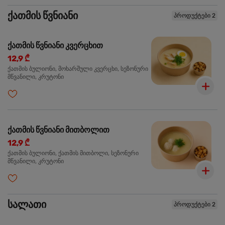
ქათმის წვნიანი
პროდუქტები 2
ქათმის წვნიანი კვერცხით
12,9 ₾
ქათმის ბულიონი, მოხარშული კვერცხი, სეზონური
მწვანილი, კრუტონი
ქათმის წვნიანი მითბოლით
12,9 ₾
ქათმის ბულიონი, ქათმის მითბოლი, სეზონური
მწვანილი, კრუტონი
სალათი
პროდუქტები 2